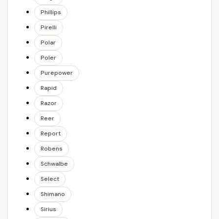
Phillips
Pirelli
Polar
Poler
Purepower
Rapid
Razor
Reer
Report
Robens
Schwalbe
Select
Shimano
Sirius