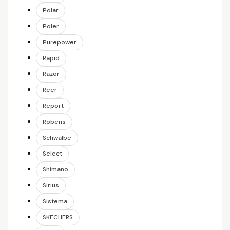
Polar
Poler
Purepower
Rapid
Razor
Reer
Report
Robens
Schwalbe
Select
Shimano
Sirius
Sistema
SKECHERS