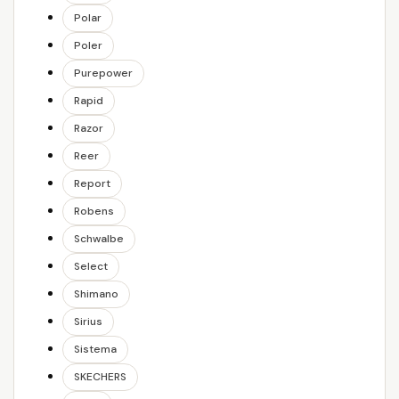
Polar
Poler
Purepower
Rapid
Razor
Reer
Report
Robens
Schwalbe
Select
Shimano
Sirius
Sistema
SKECHERS