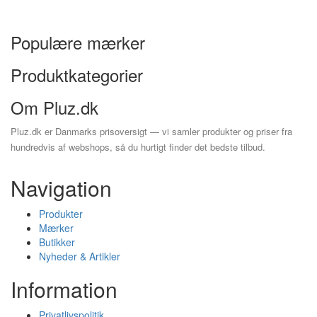
Populære mærker
Produktkategorier
Om Pluz.dk
Pluz.dk er Danmarks prisoversigt — vi samler produkter og priser fra
hundredvis af webshops, så du hurtigt finder det bedste tilbud.
Navigation
Produkter
Mærker
Butikker
Nyheder & Artikler
Information
Privatlivspolitik