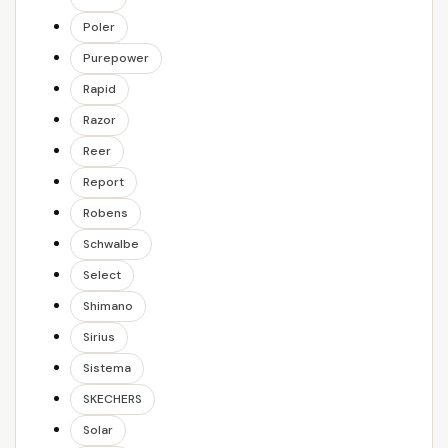
Poler
Purepower
Rapid
Razor
Reer
Report
Robens
Schwalbe
Select
Shimano
Sirius
Sistema
SKECHERS
Solar