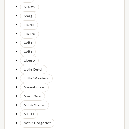
Klickfix
Knog
Laurel
Lavera
Leitz
Leitz
Libero
Little Dutch
Little Wonders
Mamalicious
Maxi-Cosi
Mill & Mortar
MOLO
Natur Drogeriet