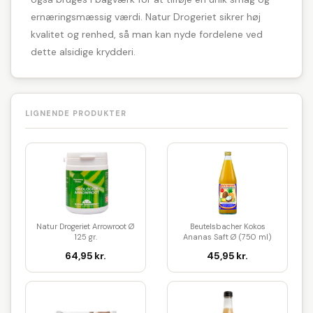
ernæringsmæssig værdi. Natur Drogeriet sikrer høj
kvalitet og renhed, så man kan nyde fordelene ved
dette alsidige krydderi.
LIGNENDE PRODUKTER
Natur Drogeriet Arrowroot Ø
Beutelsbacher Kokos
125 gr.
Ananas Saft Ø (750 ml)
64,95 kr.
45,95 kr.