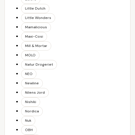
Little Dutch
Little Wonders
Mamalicious
Maxi-Cosi
Mill & Mortar
MOLO
Natur Drogeriet
NEO
Newline
Nilens Jord
Nishiki
Nordica
Nuk
OBH