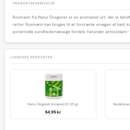
PRODUKTBESKRIVELSE
Rosmarin fra Natur Drogeriet er en aromatisk urt, der er kend
retter. Rosmarin kan bruges til at forstærke smagen af kød, k
potentielle sundhedsmæssige fordele, herunder antioxidant- o
LIGNENDE PRODUKTER
Natur Drogeriet Arrowroot Ø 125 gr.
Beutelsbac
64,95 kr.