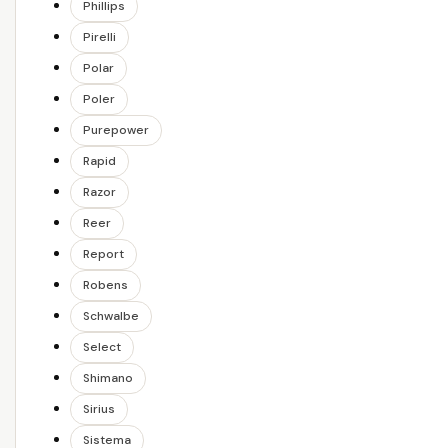
Phillips
Pirelli
Polar
Poler
Purepower
Rapid
Razor
Reer
Report
Robens
Schwalbe
Select
Shimano
Sirius
Sistema