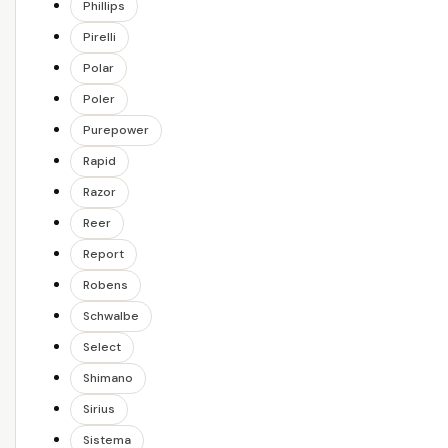
Phillips
Pirelli
Polar
Poler
Purepower
Rapid
Razor
Reer
Report
Robens
Schwalbe
Select
Shimano
Sirius
Sistema