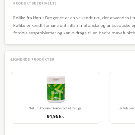
PRODUKTBESKRIVELSE
Røllike fra Natur Drogeriet er en velkendt urt, der anvendes i
Røllike er kendt for sine antiinflammatoriske og antiseptiske 
fordøjelsesproblemer og kan bidrage til en bedre mavefunktion.
LIGNENDE PRODUKTER
Natur Drogeriet Arrowroot Ø 125 gr.
Beutelsbac
64,95 kr.