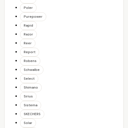
Poler
Purepower
Rapid
Razor
Reer
Report
Robens
Schwalbe
Select
Shimano
Sirius
Sistema
SKECHERS
Solar