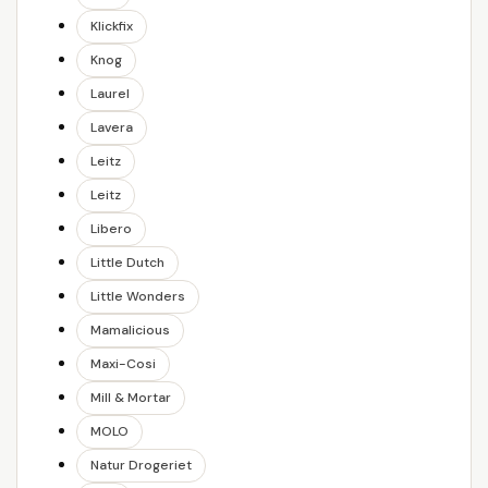
Klickfix
Knog
Laurel
Lavera
Leitz
Leitz
Libero
Little Dutch
Little Wonders
Mamalicious
Maxi-Cosi
Mill & Mortar
MOLO
Natur Drogeriet