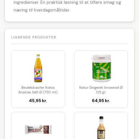
ingredienser. En praktisk løsning til at tilføre smag og
næring til hverdagsmåltider.
LIGNENDE PRODUKTER
Beutelsbacher Kokos
Natur Drogeriet Arrowroot Ø
Ananas Saft Ø (750 ml)
125 gr.
45,95 kr.
64,95 kr.