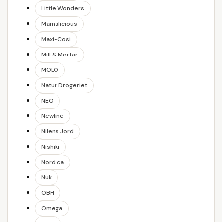
Little Wonders
Mamalicious
Maxi-Cosi
Mill & Mortar
MOLO
Natur Drogeriet
NEO
Newline
Nilens Jord
Nishiki
Nordica
Nuk
OBH
Omega