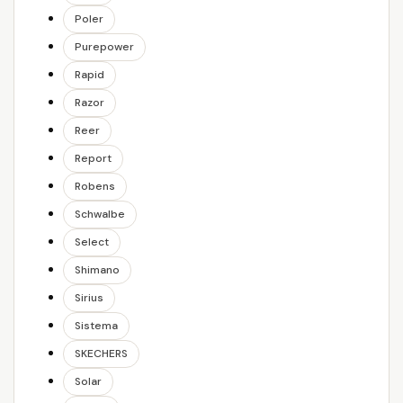
Poler
Purepower
Rapid
Razor
Reer
Report
Robens
Schwalbe
Select
Shimano
Sirius
Sistema
SKECHERS
Solar