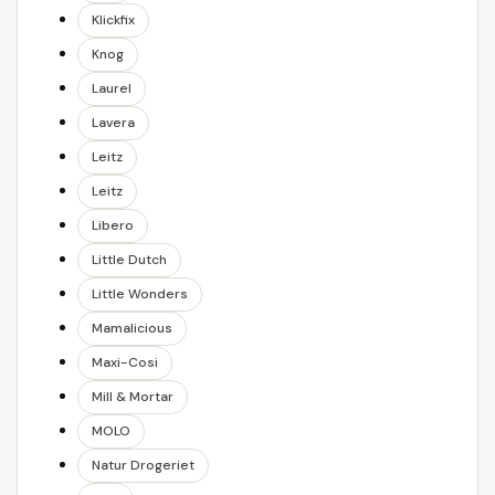
Klickfix
Knog
Laurel
Lavera
Leitz
Leitz
Libero
Little Dutch
Little Wonders
Mamalicious
Maxi-Cosi
Mill & Mortar
MOLO
Natur Drogeriet