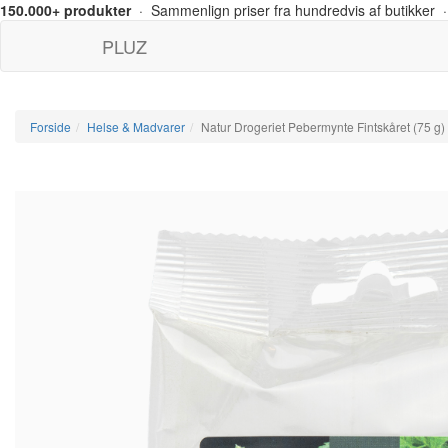
150.000+ produkter
· Sammenlign priser fra hundredvis af butikker ·
PLUZ
Forside
Helse & Madvarer
Natur Drogeriet Pebermynte Fintskåret (75 g)