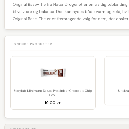
Original Base-The fra Natur Drogeriet er en alsidig teblanding,
til velvære og balance. Den kan nydes både varm og kold, hvilk
Original Base-The er et fremragende valg for dem, der ønsker
LIGNENDE PRODUKTER
Bodylab Minimum Deluxe Proteinbar Chocolate Chip
Urtekr
Coo...
19,00 kr.