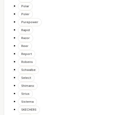
Polar
Poler
Purepower
Rapid
Razor
Reer
Report
Robens
Schwalbe
Select
Shimano
Sirius
Sistema
SKECHERS