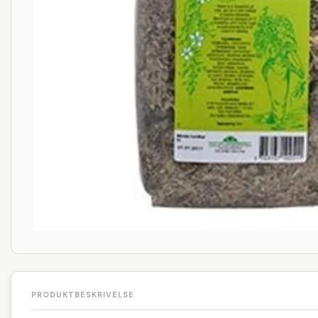
PRODUKTBESKRIVELSE