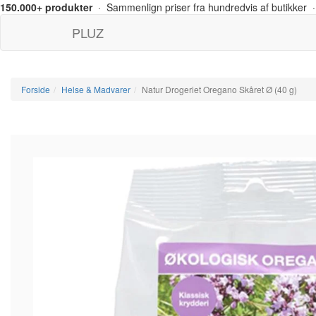
150.000+ produkter
· Sammenlign priser fra hundredvis af butikker ·
PLUZ
Forside
Helse & Madvarer
Natur Drogeriet Oregano Skåret Ø (40 g)