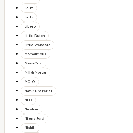
Leitz
Leitz
Libero
Little Dutch
Little Wonders
Mamalicious
Maxi-Cosi
Mill & Mortar
MOLO
Natur Drogeriet
NEO
Newline
Nilens Jord
Nishiki