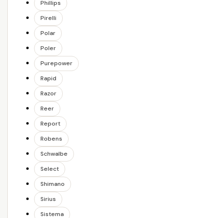
Phillips
Pirelli
Polar
Poler
Purepower
Rapid
Razor
Reer
Report
Robens
Schwalbe
Select
Shimano
Sirius
Sistema