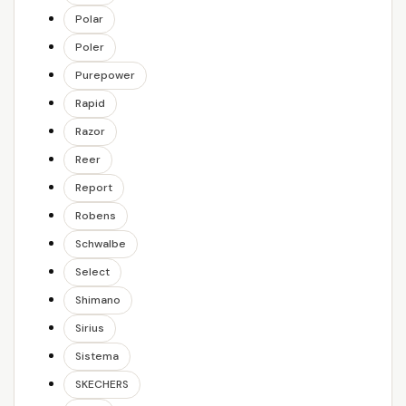
Polar
Poler
Purepower
Rapid
Razor
Reer
Report
Robens
Schwalbe
Select
Shimano
Sirius
Sistema
SKECHERS