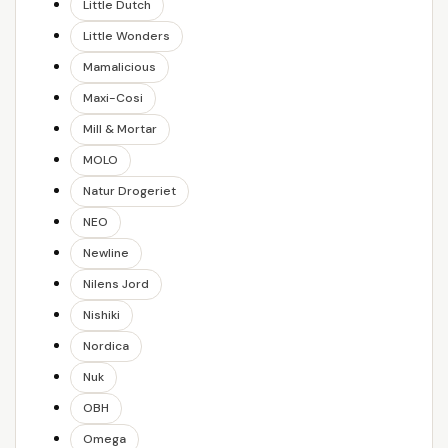
Little Dutch
Little Wonders
Mamalicious
Maxi-Cosi
Mill & Mortar
MOLO
Natur Drogeriet
NEO
Newline
Nilens Jord
Nishiki
Nordica
Nuk
OBH
Omega