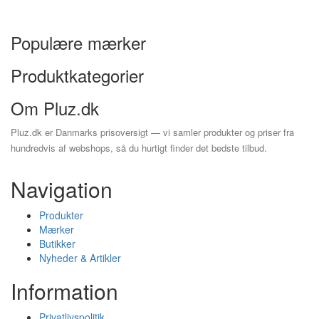
Populære mærker
Produktkategorier
Om Pluz.dk
Pluz.dk er Danmarks prisoversigt — vi samler produkter og priser fra
hundredvis af webshops, så du hurtigt finder det bedste tilbud.
Navigation
Produkter
Mærker
Butikker
Nyheder & Artikler
Information
Privatlivspolitik