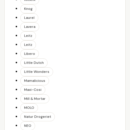
Knog
Laurel
Lavera
Leitz
Leitz
Libero
Little Dutch
Little Wonders
Mamalicious
Maxi-Cosi
Mill & Mortar
MOLO
Natur Drogeriet
NEO