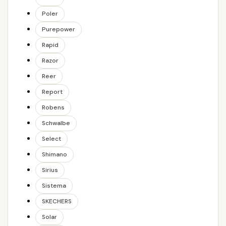
Poler
Purepower
Rapid
Razor
Reer
Report
Robens
Schwalbe
Select
Shimano
Sirius
Sistema
SKECHERS
Solar