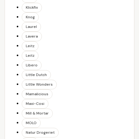
Klickfix
Knog
Laurel
Lavera
Leitz
Leitz
Libero
Little Dutch
Little Wonders
Mamalicious
Maxi-Cosi
Mill & Mortar
MOLO
Natur Drogeriet