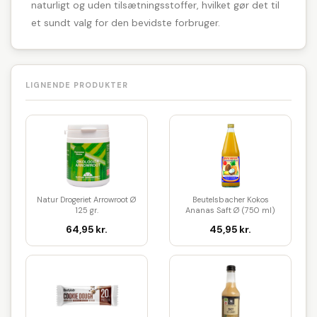
naturligt og uden tilsætningsstoffer, hvilket gør det til
et sundt valg for den bevidste forbruger.
LIGNENDE PRODUKTER
Natur Drogeriet Arrowroot Ø
Beutelsbacher Kokos
125 gr.
Ananas Saft Ø (750 ml)
64,95 kr.
45,95 kr.