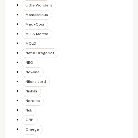
Little Wonders
Mamalicious
Maxi-Cosi
Mill & Mortar
MOLO
Natur Drogeriet
NEO
Newline
Nilens Jord
Nishiki
Nordica
Nuk
OBH
Omega