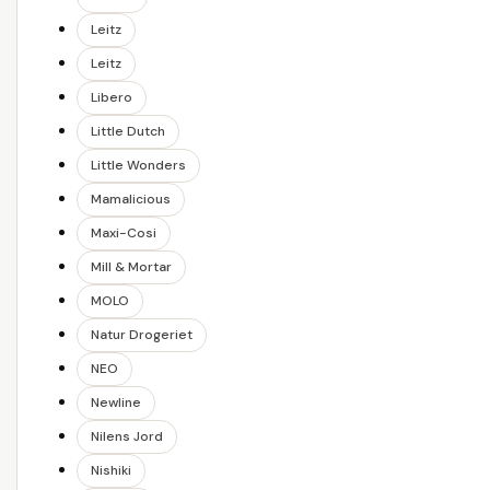
Leitz
Leitz
Libero
Little Dutch
Little Wonders
Mamalicious
Maxi-Cosi
Mill & Mortar
MOLO
Natur Drogeriet
NEO
Newline
Nilens Jord
Nishiki