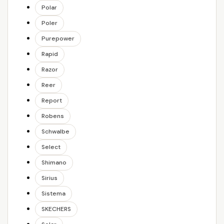
Polar
Poler
Purepower
Rapid
Razor
Reer
Report
Robens
Schwalbe
Select
Shimano
Sirius
Sistema
SKECHERS