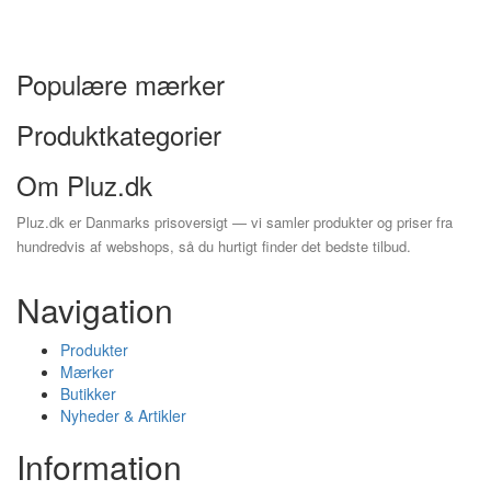
Populære mærker
Produktkategorier
Om Pluz.dk
Pluz.dk er Danmarks prisoversigt — vi samler produkter og priser fra
hundredvis af webshops, så du hurtigt finder det bedste tilbud.
Navigation
Produkter
Mærker
Butikker
Nyheder & Artikler
Information