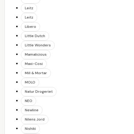
Leitz
Leitz
Libero
Little Dutch
Little Wonders
Mamalicious
Maxi-Cosi
Mill & Mortar
MOLO
Natur Drogeriet
NEO
Newline
Nilens Jord
Nishiki