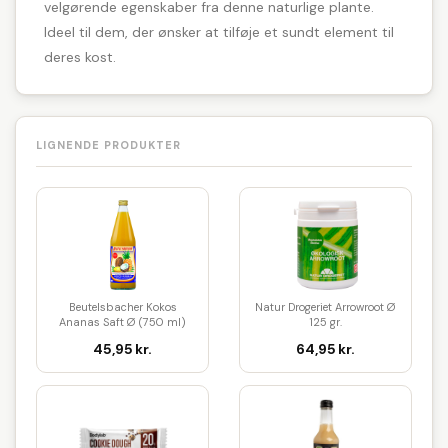
velgørende egenskaber fra denne naturlige plante.
Ideel til dem, der ønsker at tilføje et sundt element til
deres kost.
LIGNENDE PRODUKTER
Beutelsbacher Kokos
Natur Drogeriet Arrowroot Ø
Ananas Saft Ø (750 ml)
125 gr.
45,95 kr.
64,95 kr.