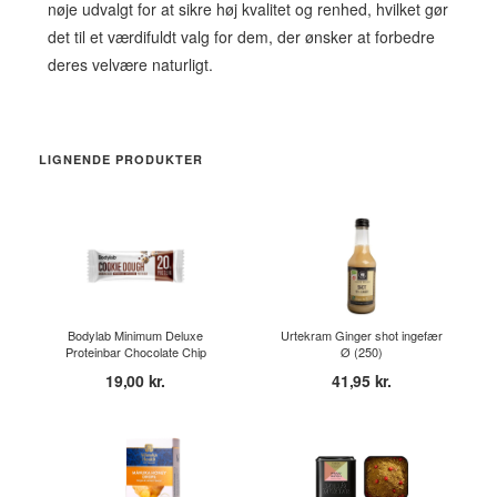
nøje udvalgt for at sikre høj kvalitet og renhed, hvilket gør
det til et værdifuldt valg for dem, der ønsker at forbedre
deres velvære naturligt.
LIGNENDE PRODUKTER
Bodylab Minimum Deluxe
Urtekram Ginger shot ingefær
Proteinbar Chocolate Chip
Ø (250)
Coo...
19,00 kr.
41,95 kr.