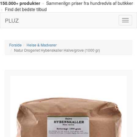
150.000+ produkter
· Sammenlign priser fra hundredvis af butikker
· Find det bedste tilbud
PLUZ
Menu
Forside
Helse & Madvarer
Natur Drogeriet Hybenskaller Halve/grove (1000 gr)