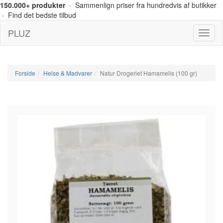
150.000+ produkter
· Sammenlign priser fra hundredvis af butikker
· Find det bedste tilbud
PLUZ
Menu
Forside
Helse & Madvarer
Natur Drogeriet Hamamelis (100 gr)