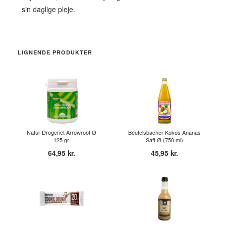
sin daglige pleje.
LIGNENDE PRODUKTER
Natur Drogeriet Arrowroot Ø
Beutelsbacher Kokos Ananas
125 gr.
Saft Ø (750 ml)
64,95 kr.
45,95 kr.