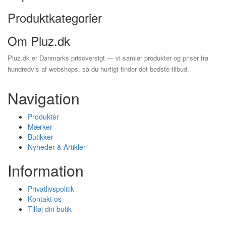
Produktkategorier
Om Pluz.dk
Pluz.dk er Danmarks prisoversigt — vi samler produkter og priser fra
hundredvis af webshops, så du hurtigt finder det bedste tilbud.
Navigation
Produkter
Mærker
Butikker
Nyheder & Artikler
Information
Privatlivspolitik
Kontakt os
Tilføj din butik