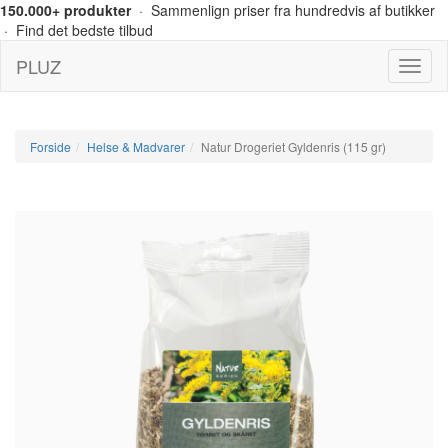
150.000+ produkter
· Sammenlign priser fra hundredvis af butikker
· Find det bedste tilbud
PLUZ
Menu
Forside
Helse & Madvarer
Natur Drogeriet Gyldenris (115 gr)