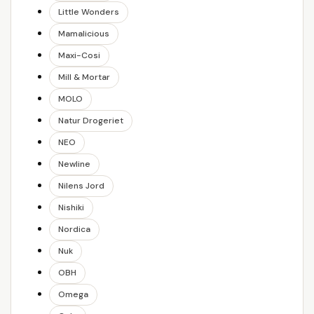
Little Wonders
Mamalicious
Maxi-Cosi
Mill & Mortar
MOLO
Natur Drogeriet
NEO
Newline
Nilens Jord
Nishiki
Nordica
Nuk
OBH
Omega