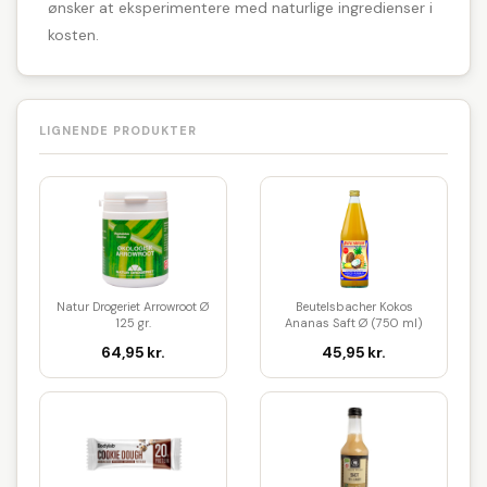
ønsker at eksperimentere med naturlige ingredienser i
kosten.
LIGNENDE PRODUKTER
Natur Drogeriet Arrowroot Ø
Beutelsbacher Kokos
125 gr.
Ananas Saft Ø (750 ml)
64,95 kr.
45,95 kr.