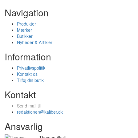
Navigation
Produkter
Mærker
Butikker
Nyheder & Artikler
Information
Privatlivspolitik
Kontakt os
Tilføj din butik
Kontakt
Send mail til
redaktionen@kaliber.dk
Ansvarlig
Thomas Skall