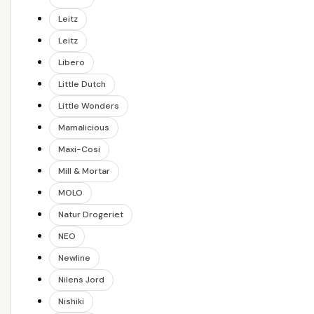
Leitz
Leitz
Libero
Little Dutch
Little Wonders
Mamalicious
Maxi-Cosi
Mill & Mortar
MOLO
Natur Drogeriet
NEO
Newline
Nilens Jord
Nishiki