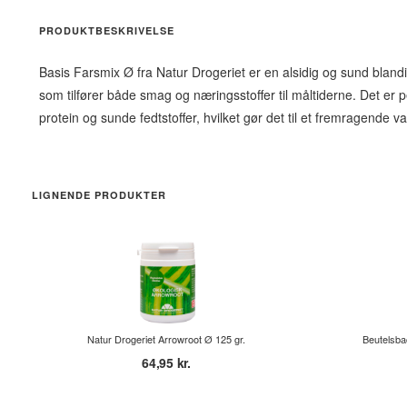
PRODUKTBESKRIVELSE
Basis Farsmix Ø fra Natur Drogeriet er en alsidig og sund blandi
som tilfører både smag og næringsstoffer til måltiderne. Det er p
protein og sunde fedtstoffer, hvilket gør det til et fremragende va
LIGNENDE PRODUKTER
Natur Drogeriet Arrowroot Ø 125 gr.
Beutelsba
64,95 kr.