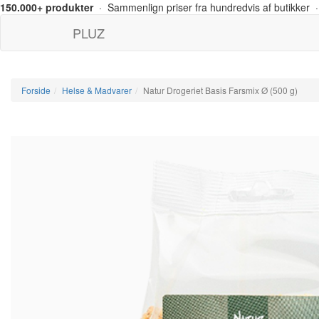
150.000+ produkter
· Sammenlign priser fra hundredvis af butikker ·
PLUZ
Forside
Helse & Madvarer
Natur Drogeriet Basis Farsmix Ø (500 g)