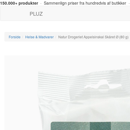
150.000+ produkter
· Sammenlign priser fra hundredvis af butikker ·
PLUZ
Forside
Helse & Madvarer
Natur Drogeriet Appelsinskal Skåret Ø (80 g)