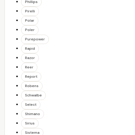
Phillips
Pirelli
Polar
Poler
Purepower
Rapid
Razor
Reer
Report
Robens
Schwalbe
Select
Shimano
Sirius
Sistema