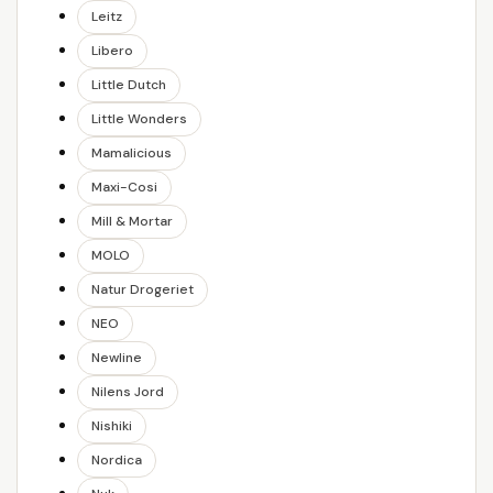
Leitz
Libero
Little Dutch
Little Wonders
Mamalicious
Maxi-Cosi
Mill & Mortar
MOLO
Natur Drogeriet
NEO
Newline
Nilens Jord
Nishiki
Nordica