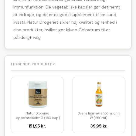
immunfunktion. De vegetabilske kapsler gør det nemt
at indtage, og de er et godt supplement til en sund
livsstil. Natur Drogeriet sikrer høj kvalitet og renhed i
sine produkter, hvilket gør Muno Colostrum til et
pålideligt valg.
LIGNENDE PRODUKTER
Natur Drogeriet
Svane Ingefær shot m. chili
Loppefrøskaller Ø (180 kap)
Ø (250ml)
151,95 kr.
39,95 kr.