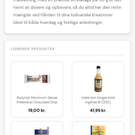
nemt at dosere og opbevare, så du altid har den rette
mængde ved hånden til dine kulinariske kreationer.
Ideel til både hverdag og festlige anledninger.
LIGNENDE PRODUKTER
Bodylab Minimum Deluxe
Urtekram Ginger shot
Proteinbar Chocolate Chip
ingefær Ø (250)
Coo...
19,00 kr.
41,95 kr.