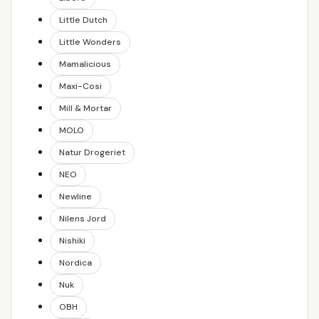
Little Dutch
Little Wonders
Mamalicious
Maxi-Cosi
Mill & Mortar
MOLO
Natur Drogeriet
NEO
Newline
Nilens Jord
Nishiki
Nordica
Nuk
OBH