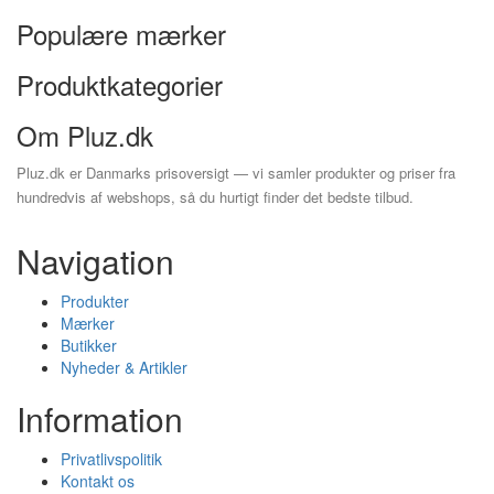
Populære mærker
Produktkategorier
Om Pluz.dk
Pluz.dk er Danmarks prisoversigt — vi samler produkter og priser fra
hundredvis af webshops, så du hurtigt finder det bedste tilbud.
Navigation
Produkter
Mærker
Butikker
Nyheder & Artikler
Information
Privatlivspolitik
Kontakt os