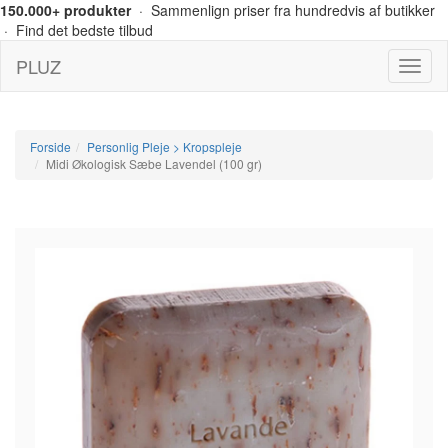
150.000+ produkter
· Sammenlign priser fra hundredvis af butikker
· Find det bedste tilbud
PLUZ
Menu
Forside
Personlig Pleje > Kropspleje
Midi Økologisk Sæbe Lavendel (100 gr)