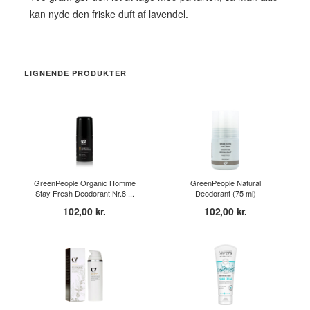
kan nyde den friske duft af lavendel.
LIGNENDE PRODUKTER
GreenPeople Organic Homme
GreenPeople Natural
Stay Fresh Deodorant Nr.8 ...
Deodorant (75 ml)
102,00 kr.
102,00 kr.