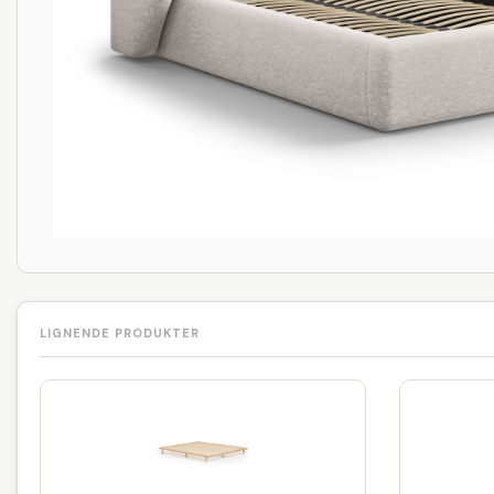
LIGNENDE PRODUKTER