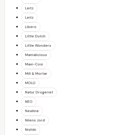
Leitz
Leitz
Libero
Little Dutch
Little Wonders
Mamalicious
Maxi-Cosi
Mill & Mortar
MOLO
Natur Drogeriet
NEO
Newline
Nilens Jord
Nishiki