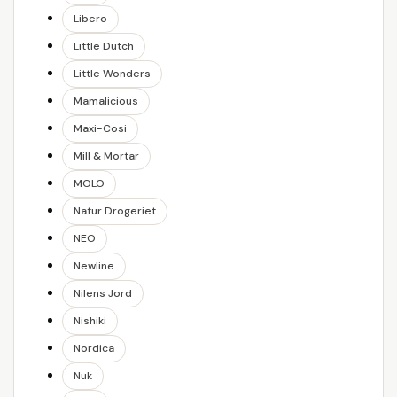
Libero
Little Dutch
Little Wonders
Mamalicious
Maxi-Cosi
Mill & Mortar
MOLO
Natur Drogeriet
NEO
Newline
Nilens Jord
Nishiki
Nordica
Nuk