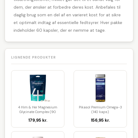
dem, der ønsker at forbedre deres kost. Anbefales til
daglig brug som en del af en varieret kost for at sikre
et optimalt indtag af essentielle fedtsyrer. Hver pakke
indeholder 60 kapsler, der er nemme at tage.
LIGNENDE PRODUKTER
4 Him & Her Magnesium
Pikasol Premium Omega-3
Glycinate Complex (90
(140 kaps)
kaps)
179,95 kr.
156,95 kr.