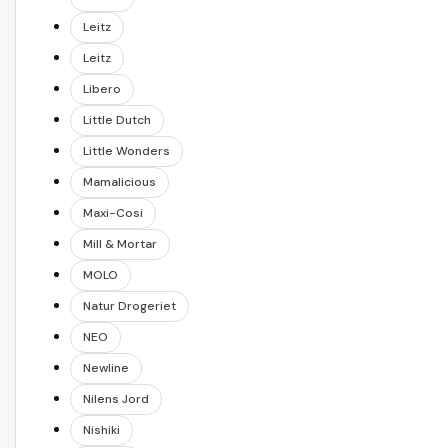
Leitz
Leitz
Libero
Little Dutch
Little Wonders
Mamalicious
Maxi-Cosi
Mill & Mortar
MOLO
Natur Drogeriet
NEO
Newline
Nilens Jord
Nishiki