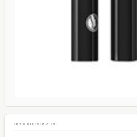
PRODUKTBESKRIVELSE