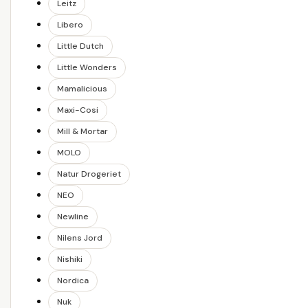
Leitz
Libero
Little Dutch
Little Wonders
Mamalicious
Maxi-Cosi
Mill & Mortar
MOLO
Natur Drogeriet
NEO
Newline
Nilens Jord
Nishiki
Nordica
Nuk