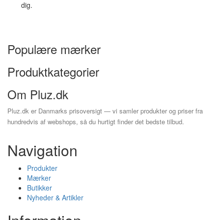
dig.
Populære mærker
Produktkategorier
Om Pluz.dk
Pluz.dk er Danmarks prisoversigt — vi samler produkter og priser fra
hundredvis af webshops, så du hurtigt finder det bedste tilbud.
Navigation
Produkter
Mærker
Butikker
Nyheder & Artikler