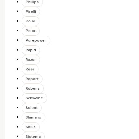
Phillips
Pirelli
Polar
Poler
Purepower
Rapid
Razor
Reer
Report
Robens
Schwalbe
Select
Shimano
Sirius
Sistema