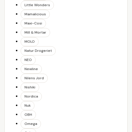
Little Wonders
Mamalicious
Maxi-Cosi
Mill & Mortar
MOLO
Natur Drogeriet
NEO
Newline
Nilens Jord
Nishiki
Nordica
Nuk
OBH
Omega