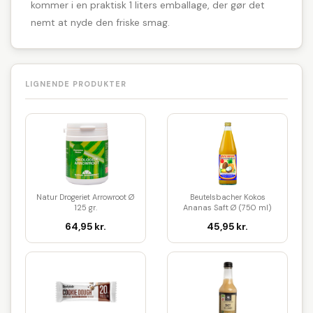
kommer i en praktisk 1 liters emballage, der gør det
nemt at nyde den friske smag.
LIGNENDE PRODUKTER
Natur Drogeriet Arrowroot Ø
Beutelsbacher Kokos
125 gr.
Ananas Saft Ø (750 ml)
64,95 kr.
45,95 kr.