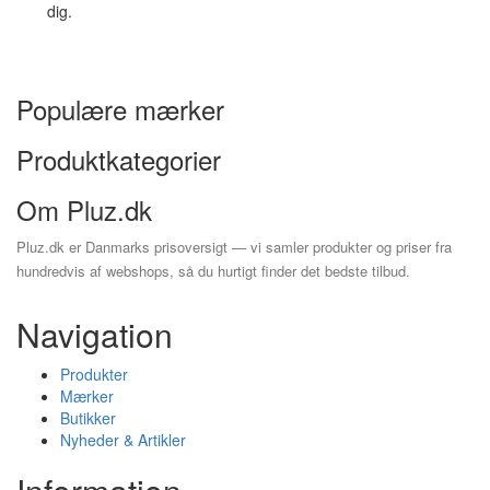
dig.
Populære mærker
Produktkategorier
Om Pluz.dk
Pluz.dk er Danmarks prisoversigt — vi samler produkter og priser fra
hundredvis af webshops, så du hurtigt finder det bedste tilbud.
Navigation
Produkter
Mærker
Butikker
Nyheder & Artikler