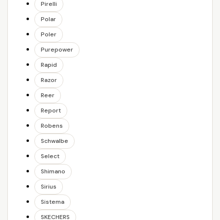
Pirelli
Polar
Poler
Purepower
Rapid
Razor
Reer
Report
Robens
Schwalbe
Select
Shimano
Sirius
Sistema
SKECHERS